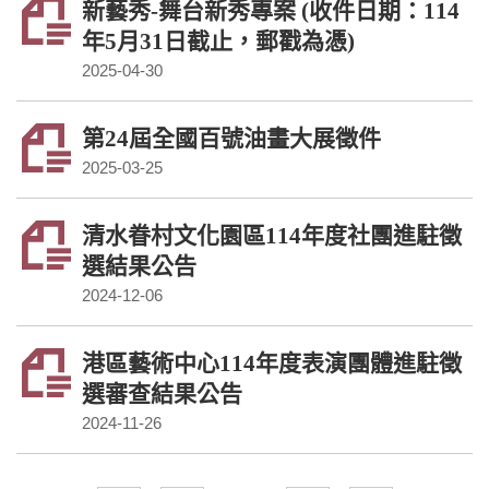
新藝秀-舞台新秀專案 (收件日期：114
年5月31日截止，郵戳為憑)
2025-04-30
第24屆全國百號油畫大展徵件
2025-03-25
清水眷村文化園區114年度社團進駐徵
選結果公告
2024-12-06
港區藝術中心114年度表演團體進駐徵
選審查結果公告
2024-11-26