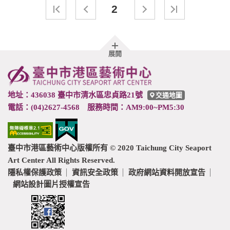
2
胖
展開
頁
尾
地址：436038 臺中市清水區忠貞路21號
交通地圖
電話：(04)2627-4568 服務時間：AM9:00~PM5:30
臺中市港區藝術中心版權所有 © 2020 Taichung City Seaport
Art Center All Rights Reserved.
隱私權保護政策
資訊安全政策
政府網站資料開放宣告
網站設計圖片授權宣告