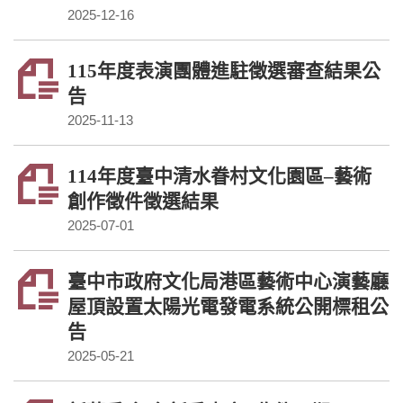
2025-12-16
115年度表演團體進駐徵選審查結果公
告
2025-11-13
114年度臺中清水眷村文化園區–藝術
創作徵件徵選結果
2025-07-01
臺中市政府文化局港區藝術中心演藝廳
屋頂設置太陽光電發電系統公開標租公
告
2025-05-21