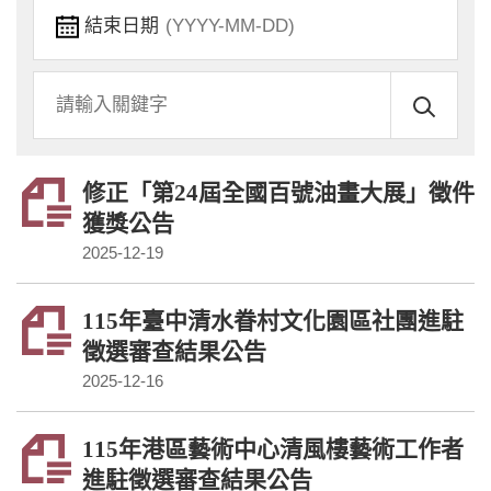
結束日期
關
鍵
字
修正「第24屆全國百號油畫大展」徵件
獲獎公告
2025-12-19
115年臺中清水眷村文化園區社團進駐
徵選審查結果公告
2025-12-16
115年港區藝術中心清風樓藝術工作者
進駐徵選審查結果公告