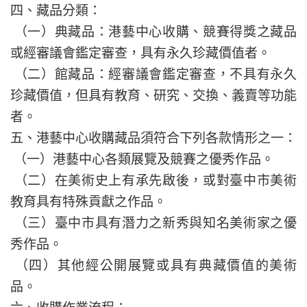
四、藏品分類：
（一）典藏品：港藝中心收購、競賽得獎之藏品
或經審議會鑑定審查，具有永久珍藏價值者。
（二）館藏品：經審議會鑑定審查，不具有永久
珍藏價值，但具有教育、研究、交換、義賣等功能
者。
五、港藝中心收購藏品須符合下列各款情形之一：
（一）港藝中心各類展覽及競賽之優秀作品。
（二）在美術史上有承先啟後，或對臺中市美術
教育具有特殊貢獻之作品。
（三）臺中市具有潛力之新秀與知名美術家之優
秀作品。
（四）其他經公開展覽或具有典藏價值的美術
品。