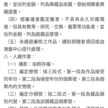
者，並估列金額，列為典藏品收藏，發給捐贈者典
藏證書。
（四）經審議會鑑定審查，不具有永久珍藏價
值，但具有教育、研究、交換、義賣等功能者，並
估列金額，列為館藏品管理。
（五）未通過審核之作品，通知捐贈者領回或由
港藝中心逕行處理。
八、入藏作業：
（一）攝影：拍照存檔。
（二）編定總號：採三段式，第一段為作品接受
的年份，第二段為接受年份的個案號，第三段為個
案內的文物號。
（三）編定分類號：採二段式，第一段為藏品類
別代號，第二段為該類藏品個案號。