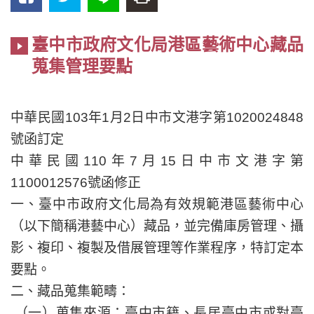
臺中市政府文化局港區藝術中心藏品
蒐集管理要點
中華民國103年1月2日中市文港字第1020024848
號函訂定
中華民國110年7月15日中市文港字第
1100012576號函修正
一、臺中市政府文化局為有效規範港區藝術中心
（以下簡稱港藝中心）藏品，並完備庫房管理、攝
影、複印、複製及借展管理等作業程序，特訂定本
要點。
二、藏品蒐集範疇：
（一）蒐集來源：臺中市籍、長居臺中市或對臺