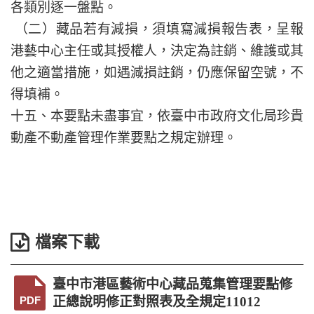
各類別逐一盤點。
（二）藏品若有減損，須填寫減損報告表，呈報
港藝中心主任或其授權人，決定為註銷、維護或其
他之適當措施，如遇減損註銷，仍應保留空號，不
得填補。
十五、本要點未盡事宜，依臺中市政府文化局珍貴
動產不動產管理作業要點之規定辦理。
檔案下載
臺中市港區藝術中心藏品蒐集管理要點修
PDF
正總說明修正對照表及全規定11012