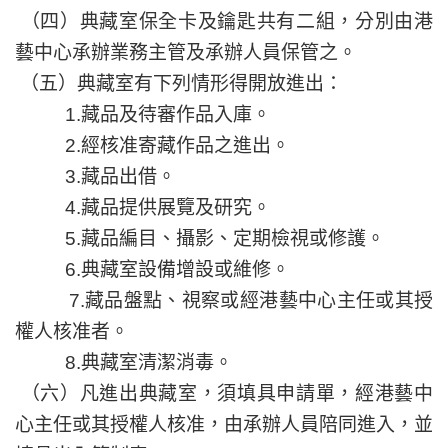
（四）典藏室保全卡及鑰匙共有二組，分別由港
藝中心承辦業務主管及承辦人員保管之。
（五）典藏室有下列情形得開放進出：
1.藏品及待審作品入庫。
2.經核准寄藏作品之進出。
3.藏品出借。
4.藏品提供展覽及研究。
5.藏品編目、攝影、定期檢視或修護。
6.典藏室設備增設或維修。
7.藏品盤點、視察或經港藝中心主任或其授
權人核准者。
8.典藏室清潔消毒。
（六）凡進出典藏室，須填具申請單，經港藝中
心主任或其授權人核准，由承辦人員陪同進入，並