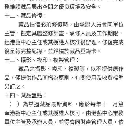
務維護藏品展出空間之優良環境及安全。
十二、藏品修復：
藏品損傷必須修復時，由承辦人員會同單位
主管，擬定具體整修計畫、承修人員及工作期限，
經港藝中心主任或其授權人核准後辦理。修復完成
後呈報完整紀錄，並歸檔於藏品登錄卡。
十三、攝影、複印、複製管理：
藏品之攝影、複印、複製等，以不提供原作
品，僅提供作品圖檔為原則，有關使用及收費標準
另訂之。
十四、藏品盤點：
（一）為掌握藏品最新資料，應於每年十一月簽
奉港藝中心主任或其授權人核可，由港藝中心業務
單位主管及承辦人員，並得會同財產管理人員，依