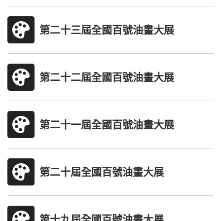
第二十三屆全國百號油畫大展
第二十二屆全國百號油畫大展
第二十一屆全國百號油畫大展
第二十屆全國百號油畫大展
第十九屆全國百號油畫大展