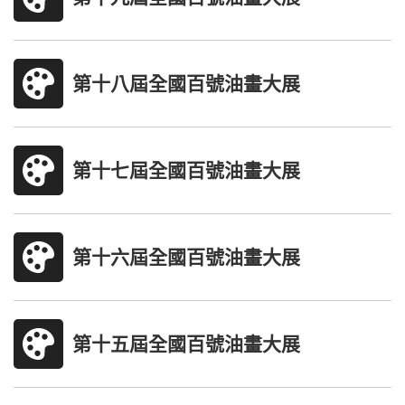
第十八屆全國百號油畫大展
第十七屆全國百號油畫大展
第十六屆全國百號油畫大展
第十五屆全國百號油畫大展