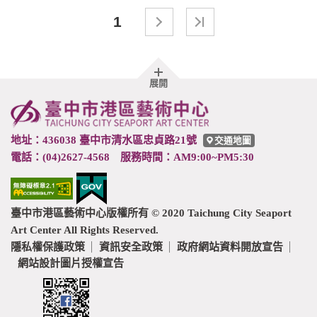
1
胖
展開
頁
尾
地址：436038 臺中市清水區忠貞路21號
交通地圖
電話：(04)2627-4568 服務時間：AM9:00~PM5:30
臺中市港區藝術中心版權所有 © 2020 Taichung City Seaport
Art Center All Rights Reserved.
隱私權保護政策
資訊安全政策
政府網站資料開放宣告
網站設計圖片授權宣告