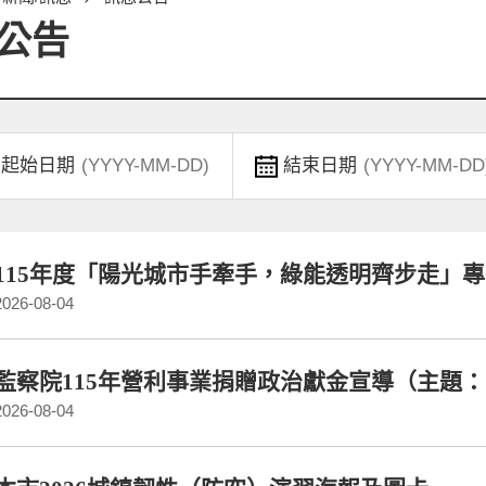
公告
起始日期
結束日期
115年度「陽光城市手牽手，綠能透明齊步走」
2026-08-04
監察院115年營利事業捐贈政治獻金宣導（主題
2026-08-04