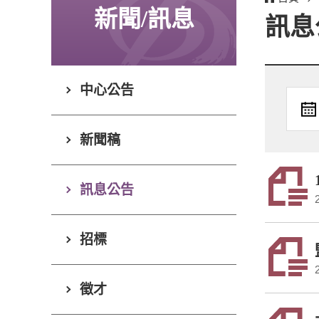
新聞/訊息
訊息
中心公告
新聞稿
訊息公告
招標
徵才