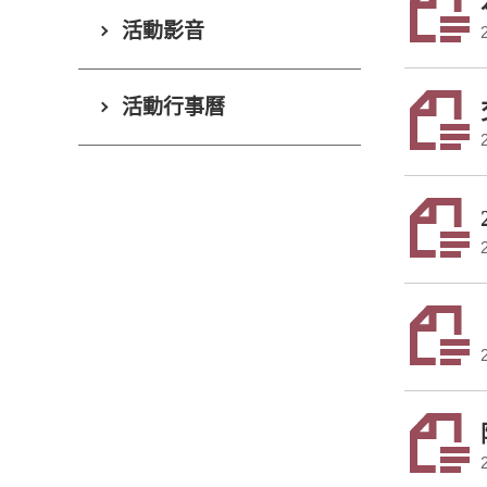
活動影音
活動行事曆