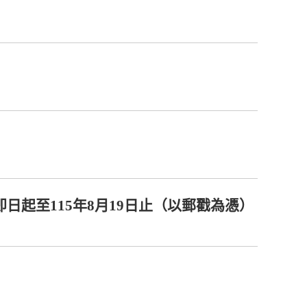
日起至115年8月19日止（以郵戳為憑）