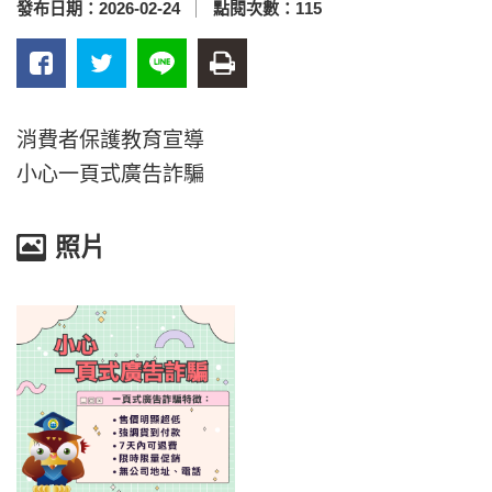
發布日期：
2026-02-24
點閱次數：
115
消費者保護教育宣導
小心一頁式廣告詐騙
照片