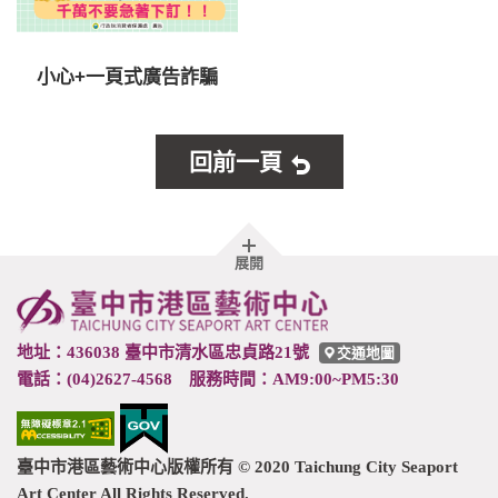
小心+一頁式廣告詐騙
回前一頁
胖
展開
頁
尾
地址：436038 臺中市清水區忠貞路21號
交通地圖
電話：(04)2627-4568 服務時間：AM9:00~PM5:30
臺中市港區藝術中心版權所有 © 2020 Taichung City Seaport
Art Center All Rights Reserved.