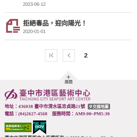
2023-06-12
拒絕毒品，迎向陽光！
2020-01-01
2
胖
展開
頁
尾
地址：436038 臺中市清水區忠貞路21號
交通地圖
電話：(04)2627-4568 服務時間：AM9:00~PM5:30