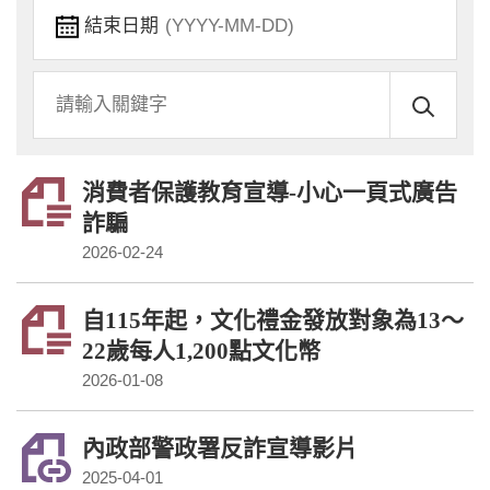
結束日期
關
鍵
字
消費者保護教育宣導-小心一頁式廣告
詐騙
2026-02-24
自115年起，文化禮金發放對象為13～
22歲每人1,200點文化幣
2026-01-08
內政部警政署反詐宣導影片
2025-04-01