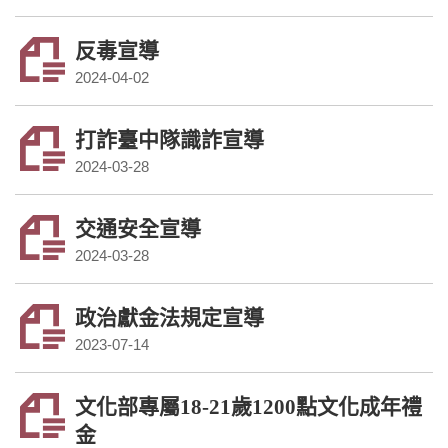
反毒宣導
2024-04-02
打詐臺中隊識詐宣導
2024-03-28
交通安全宣導
2024-03-28
政治獻金法規定宣導
2023-07-14
文化部專屬18-21歲1200點文化成年禮
金