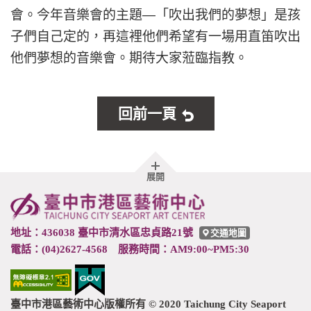
會。今年音樂會的主題—「吹出我們的夢想」是孩
子們自己定的，再這裡他們希望有一場用直笛吹出
他們夢想的音樂會。期待大家蒞臨指教。
回前一頁
胖
展開
頁
尾
地址：436038 臺中市清水區忠貞路21號
交通地圖
電話：(04)2627-4568 服務時間：AM9:00~PM5:30
臺中市港區藝術中心版權所有 © 2020 Taichung City Seaport