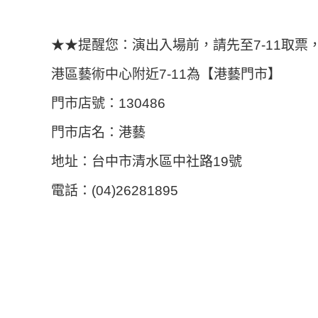
★★提醒您：演出入場前，請先至7-11取票
港區藝術中心附近7-11為【港藝門市】
門市店號：130486
門市店名：港藝
地址：台中市清水區中社路19號
電話：(04)26281895