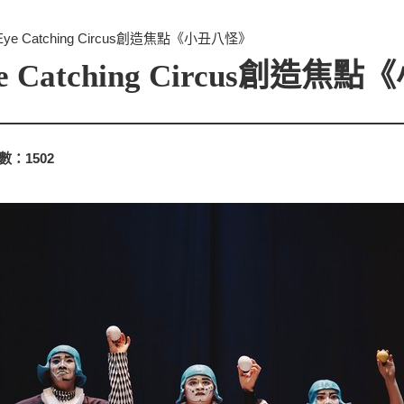
e Catching Circus創造焦點《小丑八怪》
 Catching Circus創造焦
數：
1502