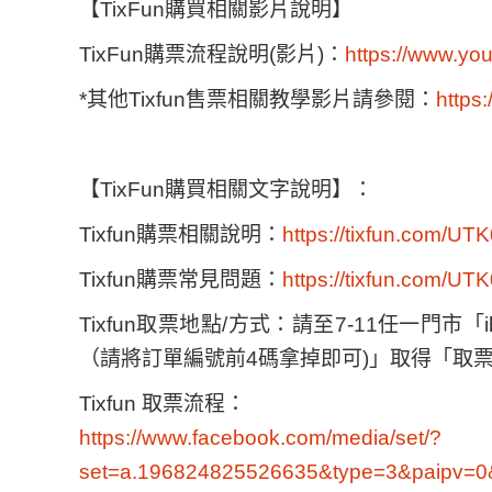
【TixFun購買相關影片說明】
TixFun購票流程說明(影片)：
https://www.y
*其他Tixfun售票相關教學影片請參閱：
https
【TixFun購買相關文字說明】：
Tixfun購票相關說明：
https://tixfun.com/UT
Tixfun購票常見問題：
https://tixfun.com/UT
Tixfun取票地點/方式：請至7-11任一門
（請將訂單編號前4碼拿掉即可)」取得「取
Tixfun 取票流程：
https://www.facebook.com/media/set/?
set=a.196824825526635&type=3&paipv