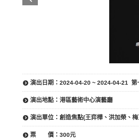
演出日期：
2024-04-20 ~ 2024-04-21
演出地點：
港區藝術中心演藝廳
演出單位：
創造焦點(王弈樺、洪加榮、梅
票
價：
300元