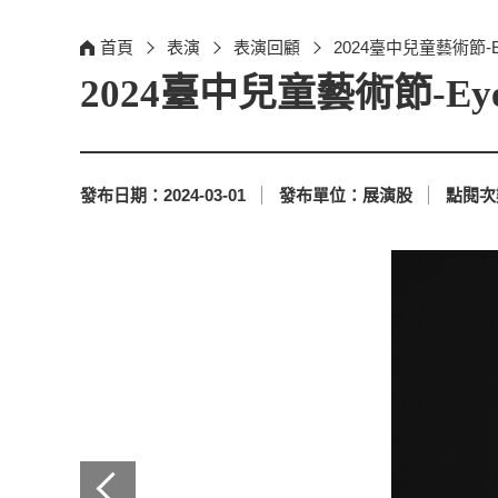
首頁
表演
表演回顧
2024臺中兒童藝術節-Ey
2024臺中兒童藝術節-Eye
發布日期：
2024-03-01
發布單位：
展演股
點閱次