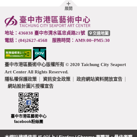
胖
展開
頁
尾
地址：436038 臺中市清水區忠貞路21號
交通地圖
電話：(04)2627-4568 服務時間：AM9:00~PM5:30
臺中市港區藝術中心版權所有 © 2020 Taichung City Seaport
Art Center All Rights Reserved.
隱私權保護政策
資訊安全政策
政府網站資料開放宣告
網站設計圖片授權宣告
臺中市港區藝術中心
facebook粉絲團