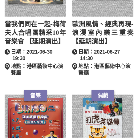
當我們同在一起-梅荷
歐洲風情、經典再現-
夫人合唱團精采10年
浪漫室內樂三重奏
音樂會 【延期演出】
【延期演出】
日期：2021-06-30
日期：2021-06-27
19:30
14:30
地點：港區藝術中心演
地點：港區藝術中心演
藝廳
藝廳
音樂
偶戲