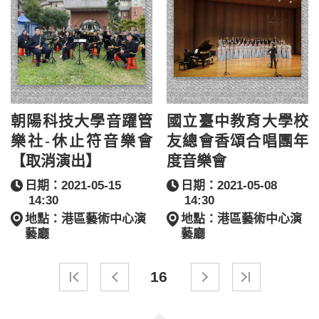
朝陽科技大學音躍管
國立臺中教育大學校
樂社-休止符音樂會
友總會香頌合唱團年
【取消演出】
度音樂會
日期：2021-05-15
日期：2021-05-08
14:30
14:30
地點：港區藝術中心演
地點：港區藝術中心演
藝廳
藝廳
16