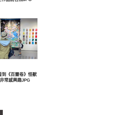
看到《百靈卷》怪獸
非常感興趣JPG