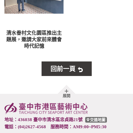
清水眷村文化園區推出主
題展，邀請大家前來體會
時代記憶
回前一頁
胖
展開
頁
尾
地址：436038 臺中市清水區忠貞路21號
交通地圖
電話：(04)2627-4568 服務時間：AM9:00~PM5:30