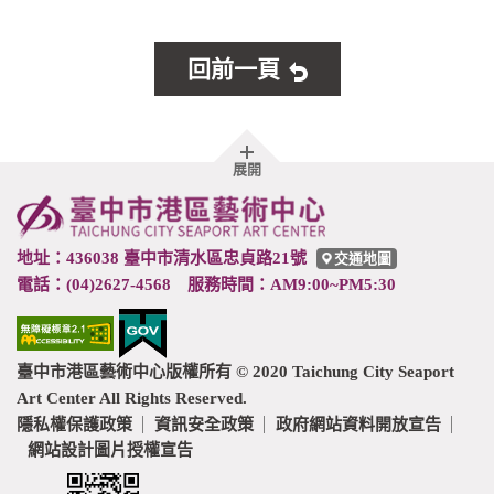
回前一頁
胖
展開
頁
尾
地址：436038 臺中市清水區忠貞路21號
交通地圖
電話：(04)2627-4568 服務時間：AM9:00~PM5:30
臺中市港區藝術中心版權所有 © 2020 Taichung City Seaport
Art Center All Rights Reserved.
隱私權保護政策
資訊安全政策
政府網站資料開放宣告
網站設計圖片授權宣告