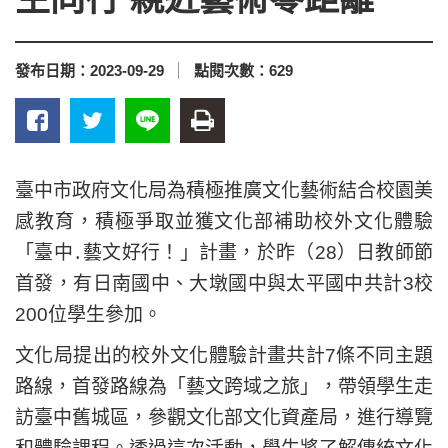
發布日期：
2023-09-29
點閱次數：
629
臺中市政府文化局為積極推廣文化藝術結合校園美
感教育，積極爭取並獲文化部補助校外文化體驗
「臺中․藝文好行！」計畫，於昨（28）日教師節
首發，有日南國中、大墩國中與太平國中共計3校
200位學生參加。
文化局提出的校外文化體驗計畫共計7條不同主題
路線，首發路線為「藝文跨域之旅」，帶領學生走
訪臺中舊城區，參觀文化部文化資產局，進行導覽