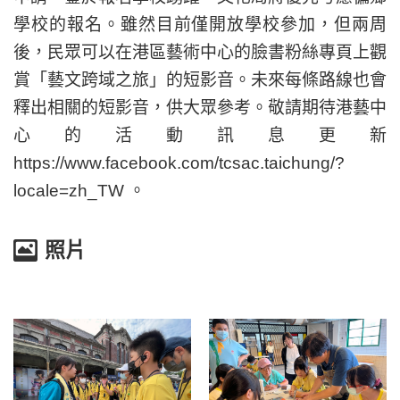
學校的報名。雖然目前僅開放學校參加，但兩周
後，民眾可以在港區藝術中心的臉書粉絲專頁上觀
賞「藝文跨域之旅」的短影音。未來每條路線也會
釋出相關的短影音，供大眾參考。敬請期待港藝中
心的活動訊息更新
https://www.facebook.com/tcsac.taichung/?
locale=zh_TW 。
照片