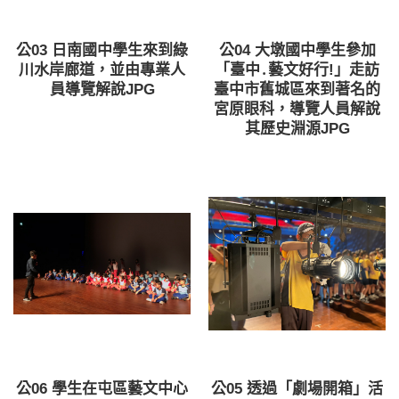
公03 日南國中學生來到綠
公04 大墩國中學生參加
川水岸廊道，並由專業人
「臺中․藝文好行!」走訪
員導覽解說JPG
臺中市舊城區來到著名的
宮原眼科，導覽人員解說
其歷史淵源JPG
公06 學生在屯區藝文中心
公05 透過「劇場開箱」活