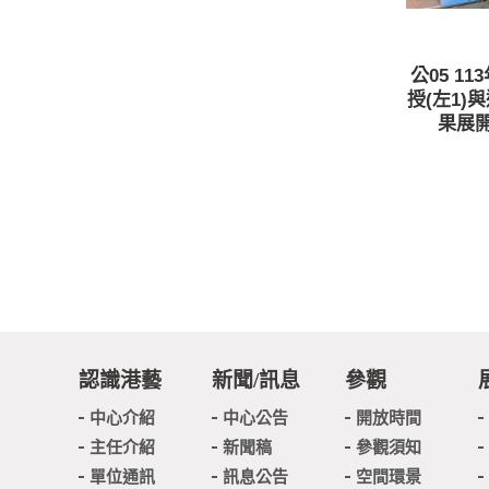
公05 1
授(左1)
果展開
認識港藝
新聞/訊息
參觀
中心介紹
中心公告
開放時間
主任介紹
新聞稿
參觀須知
單位通訊
訊息公告
空間環景