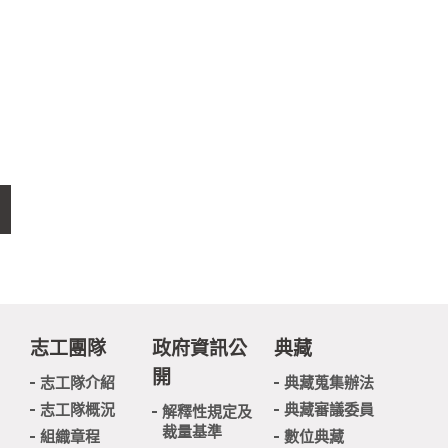
志工團隊
政府資訊公
典藏
開
志工隊介紹
典藏蒐集辦法
志工隊概況
典藏審議委員
解釋性規定及
裁量基準
組織章程
數位典藏