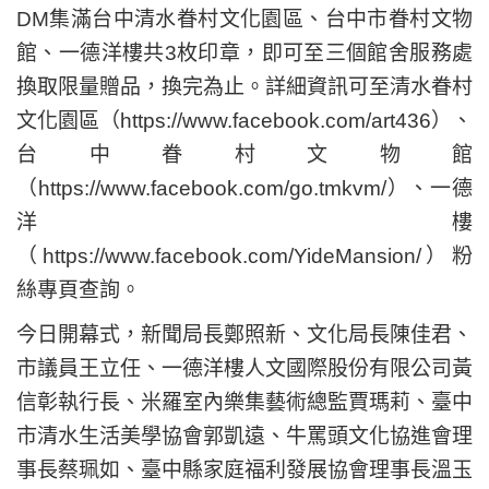
DM集滿台中清水眷村文化園區、台中市眷村文物
館、一德洋樓共3枚印章，即可至三個館舍服務處
換取限量贈品，換完為止。詳細資訊可至清水眷村
文化園區（https://www.facebook.com/art436）、
台中眷村文物館
（https://www.facebook.com/go.tmkvm/）、一德
洋樓
（https://www.facebook.com/YideMansion/）粉
絲專頁查詢。
今日開幕式，新聞局長鄭照新、文化局長陳佳君、
市議員王立任、一德洋樓人文國際股份有限公司黃
信彰執行長、米羅室內樂集藝術總監賈瑪莉、臺中
市清水生活美學協會郭凱遠、牛罵頭文化協進會理
事長蔡珮如、臺中縣家庭福利發展協會理事長溫玉