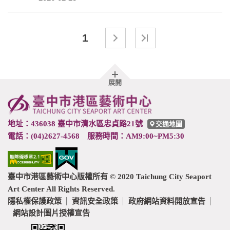
1
胖
展開
頁
尾
地址：436038 臺中市清水區忠貞路21號
交通地圖
電話：(04)2627-4568 服務時間：AM9:00~PM5:30
臺中市港區藝術中心版權所有 © 2020 Taichung City Seaport
Art Center All Rights Reserved.
隱私權保護政策
資訊安全政策
政府網站資料開放宣告
網站設計圖片授權宣告