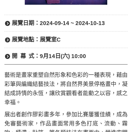
展覽日期：
2024-09-14 ~ 2024-10-13
展覽地點：
展覽室C
開幕
式：
9月14日(六) 10:00
藝術是畫家重塑自然形象和色彩的一種表現，藉由
彩筆與編織結藝技法，將自然界美景停格畫中，凝
結成詩情的永恆，讓欣賞觀看者能動之以容，感之
幸福。
展出者創作膠彩畫多年，參加比賽屢獲佳績，成為
免審藝術家，作品畫面常用多色打底、流動、霧