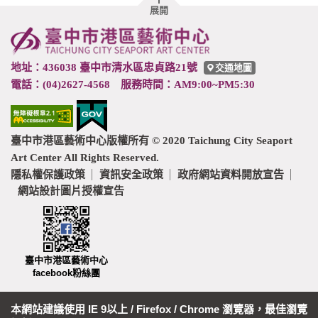
胖
展開
頁
尾
地址：436038 臺中市清水區忠貞路21號
交通地圖
電話：(04)2627-4568 服務時間：AM9:00~PM5:30
臺中市港區藝術中心版權所有 © 2020 Taichung City Seaport
Art Center All Rights Reserved.
隱私權保護政策
資訊安全政策
政府網站資料開放宣告
網站設計圖片授權宣告
臺中市港區藝術中心
facebook粉絲團
本網站建議使用 IE 9以上 / Firefox / Chrome 瀏覽器，最佳瀏覽