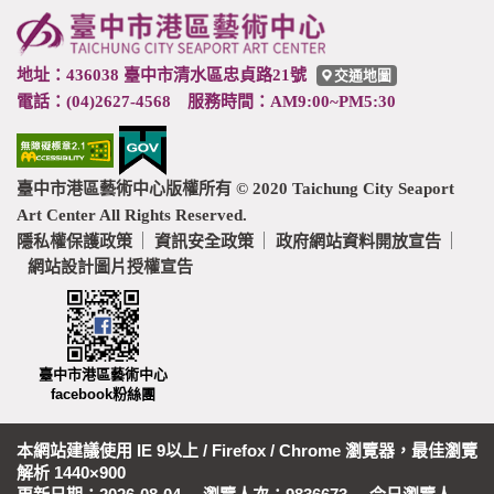
尾
地址：436038 臺中市清水區忠貞路21號
交通地圖
電話：(04)2627-4568 服務時間：AM9:00~PM5:30
臺中市港區藝術中心版權所有 © 2020 Taichung City Seaport
Art Center All Rights Reserved.
隱私權保護政策
資訊安全政策
政府網站資料開放宣告
網站設計圖片授權宣告
臺中市港區藝術中心
facebook粉絲團
本網站建議使用 IE 9以上 / Firefox / Chrome 瀏覽器，最佳瀏覽
解析 1440×900