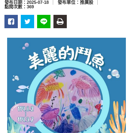
發布日期：
2025-07-18
發布單位：
推廣股
點閱次數：
369