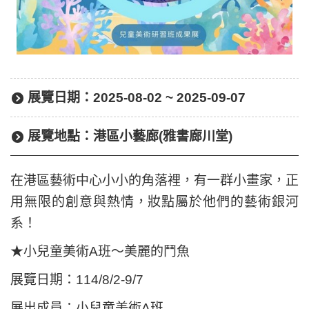
展覽日期：
2025-08-02 ~ 2025-09-07
展覽地點：
港區小藝廊(雅書廊川堂)
在港區藝術中心小小的角落裡，有一群小畫家，正
用無限的創意與熱情，妝點屬於他們的藝術銀河
系！
★小兒童美術A班～美麗的鬥魚
展覽日期：114/8/2-9/7
展出成員：小兒童美術A班