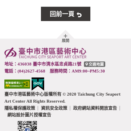
回前一頁
胖
展開
頁
尾
地址：436038 臺中市清水區忠貞路21號
交通地圖
電話：(04)2627-4568 服務時間：AM9:00~PM5:30
臺中市港區藝術中心版權所有 © 2020 Taichung City Seaport
Art Center All Rights Reserved.
隱私權保護政策
資訊安全政策
政府網站資料開放宣告
網站設計圖片授權宣告