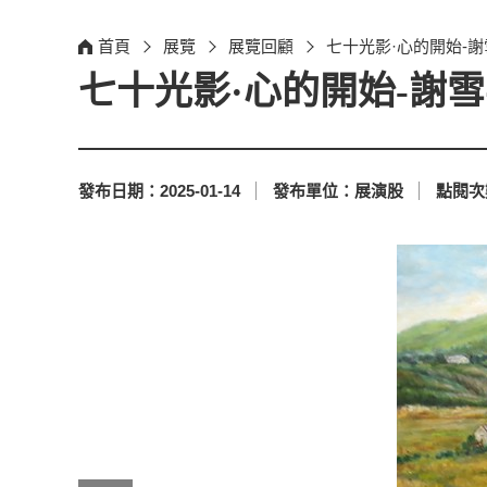
首頁
展覽
展覽回顧
七十光影·心的開始-
七十光影·心的開始-謝
發布日期：
2025-01-14
發布單位：
展演股
點閱次