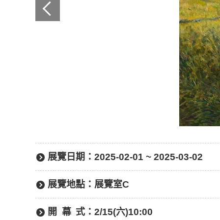
展覽日期：
2025-02-01 ~ 2025-03-02
展覽地點：
展覽室C
開幕
式：
2/15(六)10:00