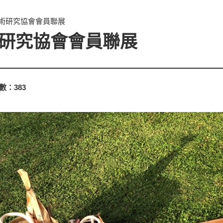
藝術研究協會會員聯展
術研究協會會員聯展
數：
383