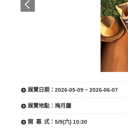
展覽日期：
2026-05-09 ~ 2026-06-07
展覽地點：
掬月廳
開幕
式：
5/9(六) 10:30