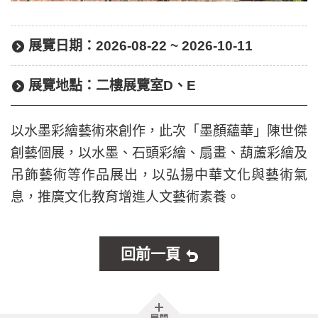
展覽日期：
2026-08-22 ~ 2026-10-11
展覽地點：
二樓展覽室D、E
以水墨彩繪藝術來創作，此次「墨顏蘊華」陳世傑
創藝個展，以水墨、石頭彩繪、扇畫、葫蘆彩繪及
吊飾藝術等作品展出，以弘揚中華文化與藝術氣
息，推廣文化教育增進人文藝術素養。
回前一頁
胖