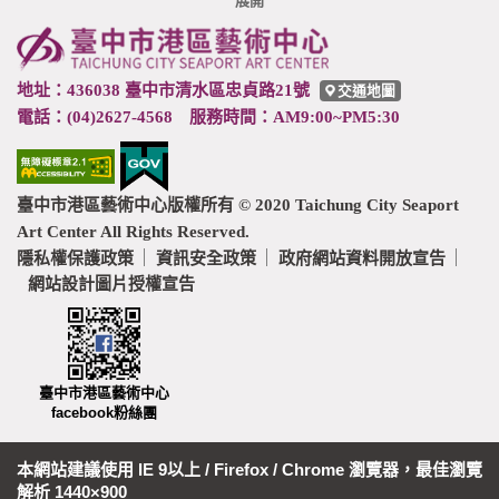
展開
頁
尾
地址：436038 臺中市清水區忠貞路21號
交通地圖
電話：(04)2627-4568 服務時間：AM9:00~PM5:30
臺中市港區藝術中心版權所有 © 2020 Taichung City Seaport
Art Center All Rights Reserved.
隱私權保護政策
資訊安全政策
政府網站資料開放宣告
網站設計圖片授權宣告
臺中市港區藝術中心
facebook粉絲團
本網站建議使用 IE 9以上 / Firefox / Chrome 瀏覽器，最佳瀏覽
解析 1440×900