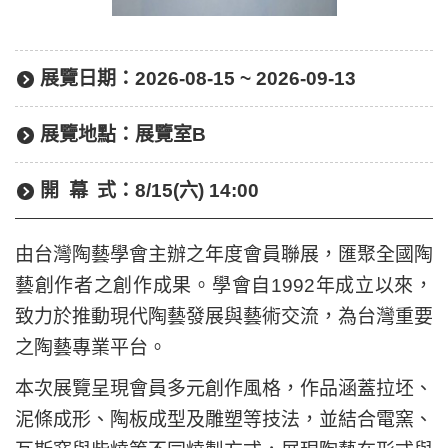
展覽日期：
2026-08-15 ~ 2026-09-13
展覽地點：
展覽室B
開幕
式：
8/15(六) 14:00
由台灣陶藝學會主辦之年度會員聯展，匯聚全國陶
藝創作者之創作成果。學會自1992年成立以來，
致力於推動現代陶藝發展與藝術交流，為台灣重要
之陶藝專業平台。
本次展覽呈現會員多元創作風格，作品涵蓋拉坯、
泥條成形、陶板成型及雕塑等技法，並結合電窯、