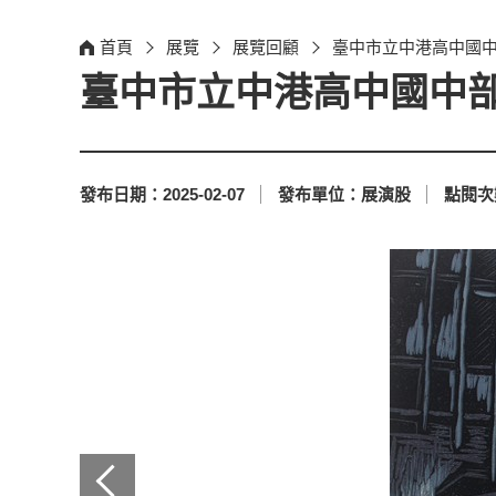
首頁
展覽
展覽回顧
臺中市立中港高中國中
臺中市立中港高中國中部
發布日期：
2025-02-07
發布單位：
展演股
點閱次