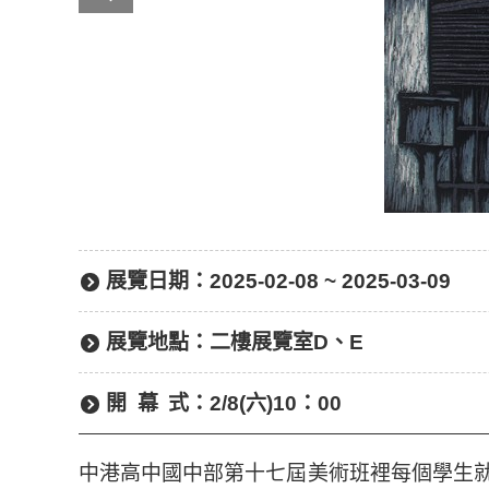
展覽日期：
2025-02-08 ~ 2025-03-09
展覽地點：
二樓展覽室D、E
開幕
式：
2/8(六)10：00
中港高中國中部第十七屆美術班裡每個學生