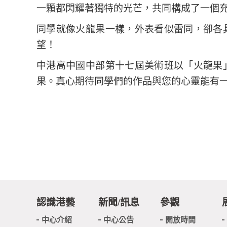
一顆都閃耀著獨特的光芒，共同構成了一個
同學就像火龍果一樣，外表看似雷同，卻各
望！
中港高中國中部第十七屆美術班以「火龍果
果。真心期待同學們的作品與您的心靈能有
認識港藝
新聞/訊息
參觀
中心介紹
中心公告
開放時間