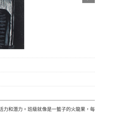
活力和潛力。班級就像是一籃子的火龍果，每