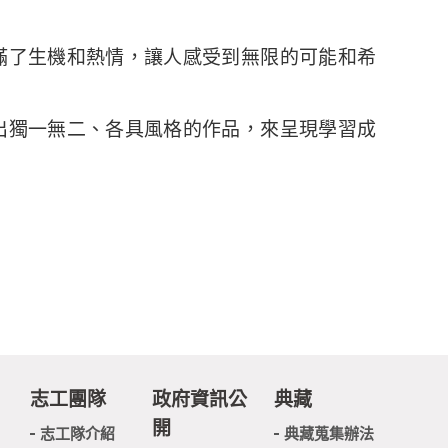
滿了生機和熱情，讓人感受到無限的可能和希
出獨一無二、各具風格的作品，來呈現學習成
志工團隊
政府資訊公
典藏
開
志工隊介紹
典藏蒐集辦法