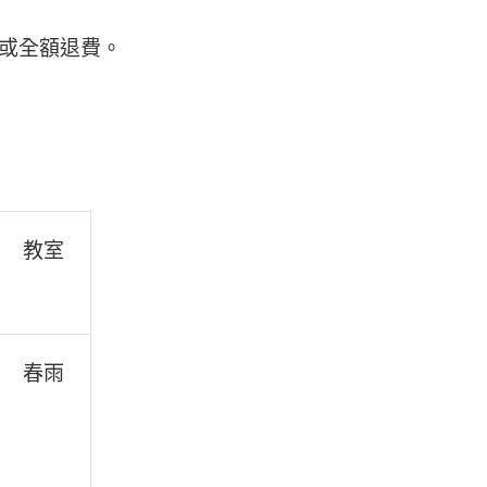
或全額退費。
教室
春雨