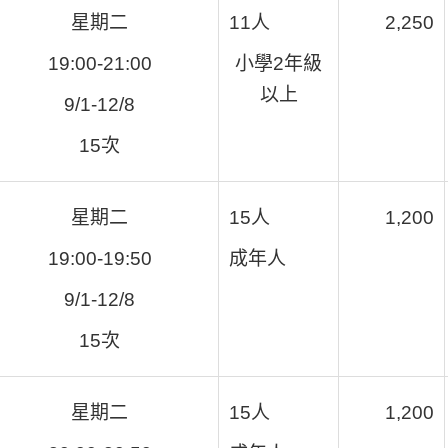
星期二
11人
2,250
19:00-21:00
小學2年級
以上
9/1-12/8
15次
星期二
15人
1,200
19:00-19:50
成年人
9/1-12/8
15次
星期二
15人
1,200