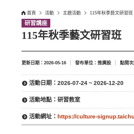
首頁
活動
主題活動
115年秋季藝文研習班
研習講座
115年秋季藝文研習班
更新日期：
2026-05-16
發布單位：
推廣股
點閱次
活動日期：
2026-07-24 ~ 2026-12-20
活動地點：
研習教室
活動網址：
https://culture-signup.tai