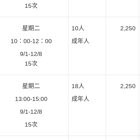
15次
星期二
10人
2,250
10：00-12：00
成年人
9/1-12/8
15次
星期二
18人
2,250
13:00-15:00
成年人
9/1-12/8
15次