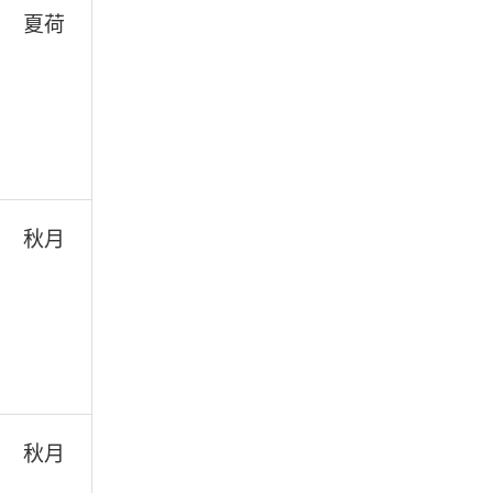
夏荷
秋月
秋月