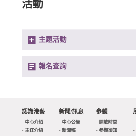
活動
主題活動
報名查詢
認識港藝
新聞/訊息
參觀
中心介紹
中心公告
開放時間
主任介紹
新聞稿
參觀須知