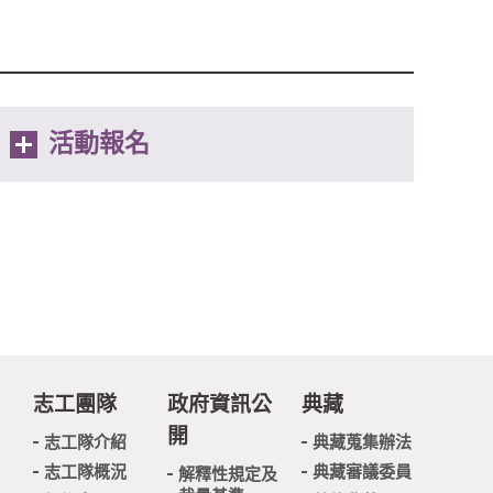
活動報名
志工團隊
政府資訊公
典藏
開
志工隊介紹
典藏蒐集辦法
志工隊概況
典藏審議委員
解釋性規定及